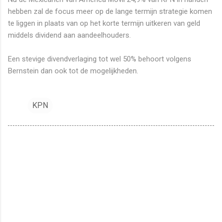
hebben zal de focus meer op de lange termijn strategie komen
te liggen in plaats van op het korte termijn uitkeren van geld
middels dividend aan aandeelhouders.
Een stevige divendverlaging tot wel 50% behoort volgens
Bernstein dan ook tot de mogelijkheden.
KPN