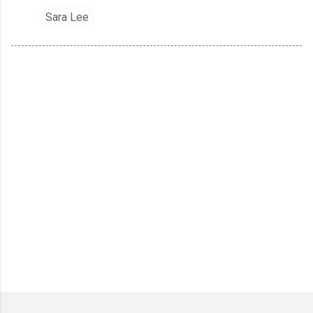
Sara Lee