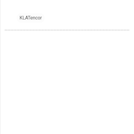
KLATencor