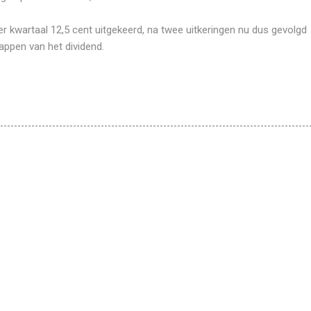
r kwartaal 12,5 cent uitgekeerd, na twee uitkeringen nu dus gevolgd
appen van het dividend.