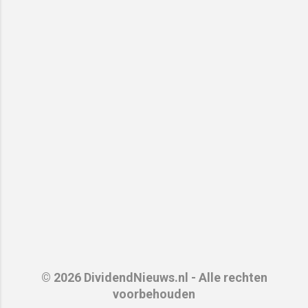
© 2026 DividendNieuws.nl - Alle rechten
voorbehouden