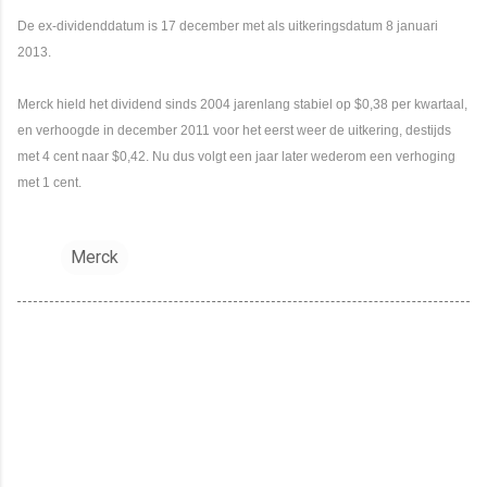
De ex-dividenddatum is 17 december met als uitkeringsdatum 8 januari
2013.
Merck hield het dividend sinds 2004 jarenlang stabiel op $0,38 per kwartaal,
en verhoogde in december 2011 voor het eerst weer de uitkering, destijds
met 4 cent naar $0,42. Nu dus volgt een jaar later wederom een verhoging
met 1 cent.
Merck