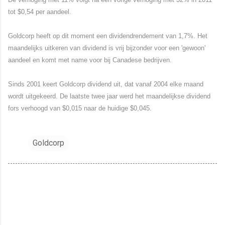
tot $0,54 per aandeel.
Goldcorp heeft op dit moment een dividendrendement van 1,7%. Het
maandelijks uitkeren van dividend is vrij bijzonder voor een 'gewoon'
aandeel en komt met name voor bij Canadese bedrijven.
Sinds 2001 keert Goldcorp dividend uit, dat vanaf 2004 elke maand
wordt uitgekeerd. De laatste twee jaar werd het maandelijkse dividend
fors verhoogd van $0,015 naar de huidige $0,045.
Goldcorp