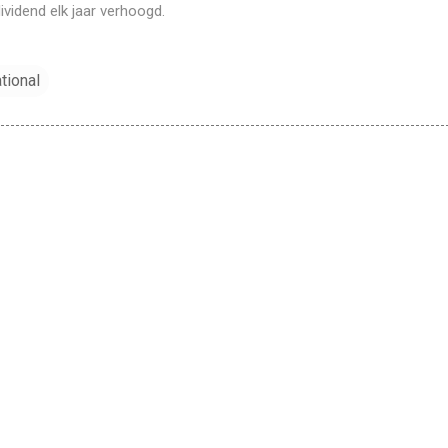
ividend elk jaar verhoogd.
tional