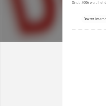
Sinds 2006 werd het d
Baxter Interna