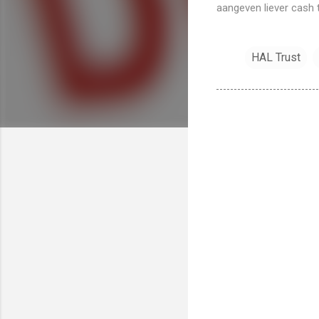
aangeven liever cash 
HAL Trust