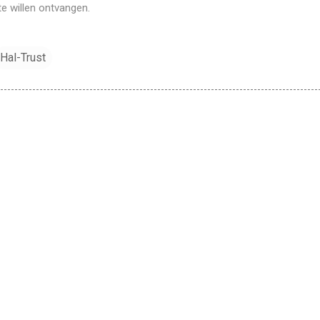
te willen ontvangen.
Hal-Trust