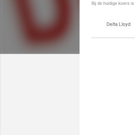
Bij de huidige koers i
Delta Lloyd