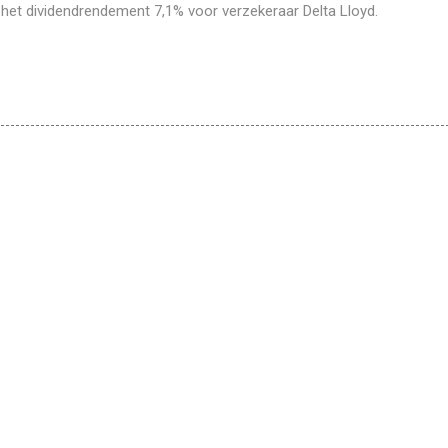
s het dividendrendement 7,1% voor verzekeraar Delta Lloyd.