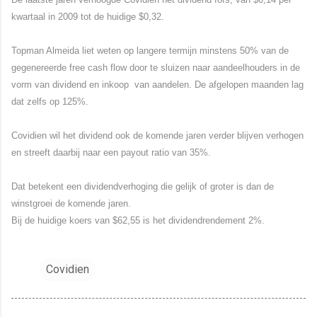
kwartaal in 2009 tot de huidige $0,32.
Topman Almeida liet weten op langere termijn minstens 50% van de
gegenereerde free cash flow door te sluizen naar aandeelhouders in de
vorm van dividend en inkoop van aandelen. De afgelopen maanden lag
dat zelfs op 125%.
Covidien wil het dividend ook de komende jaren verder blijven verhogen
en streeft daarbij naar een payout ratio van 35%.
Dat betekent een dividendverhoging die gelijk of groter is dan de
winstgroei de komende jaren.
Bij de huidige koers van $62,55 is het dividendrendement 2%.
Covidien