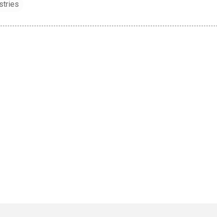
stries