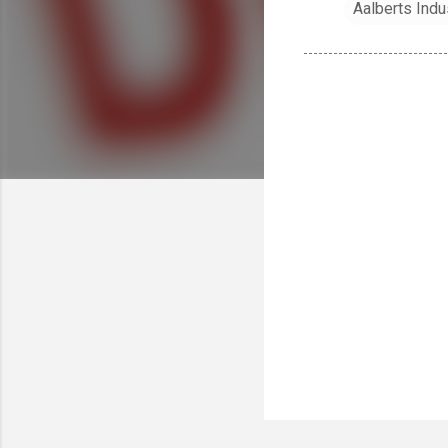
Aalberts Indu