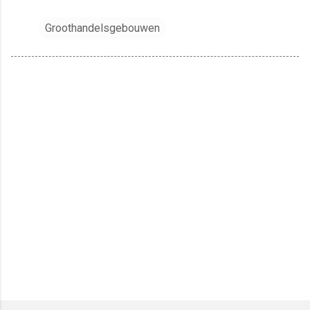
Groothandelsgebouwen