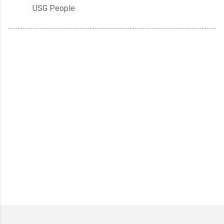
USG People