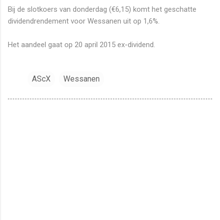
Bij de slotkoers van donderdag (€6,15) komt het geschatte
dividendrendement voor Wessanen uit op 1,6%.
Het aandeel gaat op 20 april 2015 ex-dividend.
AScX
Wessanen