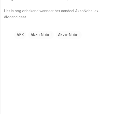
Het is nog onbekend wanneer het aandeel AkzoNobel ex-
dividend gaat.
AEX
Akzo Nobel
Akzo-Nobel