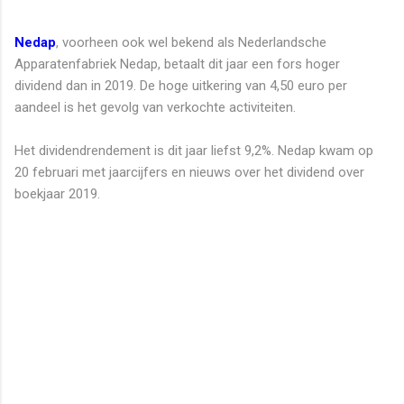
Nedap
, voorheen ook wel bekend als Nederlandsche
Apparatenfabriek Nedap, betaalt dit jaar een fors hoger
dividend dan in 2019. De hoge uitkering van 4,50 euro per
aandeel is het gevolg van verkochte activiteiten.
Het dividendrendement is dit jaar liefst 9,2%. Nedap kwam op
20 februari met jaarcijfers en nieuws over het dividend over
boekjaar 2019.