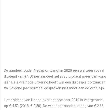
De aandeelhouder Nedap ontvangt in 2020 een wel zeer royaal
dividend van €4,50 per aandeel, liefst 80 procent meer dan vorig
jaar. De extra hoge uitkering heeft wel een duidelijke oorzaak en
zal volgend jaar normaal gesproken niet meer aan de orde zijn.
Het dividend van Nedap over het boekjaar 2019 is vastgesteld
op € 4,50 (2018: € 2,50). De winst per aandeel steeg van € 2,66