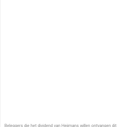
Beleggers die het dividend van Heijmans willen ontvangen dit