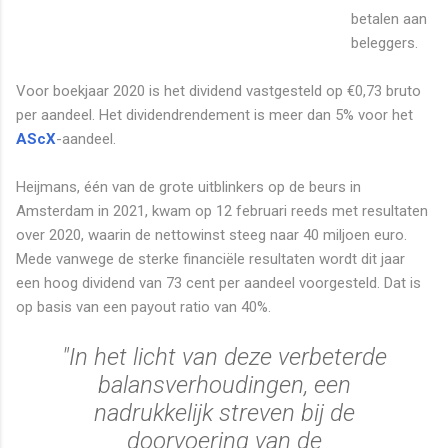
betalen aan
beleggers.
Voor boekjaar 2020 is het dividend vastgesteld op €0,73 bruto
per aandeel. Het dividendrendement is meer dan 5% voor het
AScX
-aandeel.
Heijmans, één van de grote uitblinkers op de beurs in
Amsterdam in 2021, kwam op 12 februari reeds met resultaten
over 2020, waarin de nettowinst steeg naar 40 miljoen euro.
Mede vanwege de sterke financiële resultaten wordt dit jaar
een hoog dividend van 73 cent per aandeel voorgesteld. Dat is
op basis van een payout ratio van 40%.
"In het licht van deze verbeterde
balansverhoudingen, een
nadrukkelijk streven bij de
doorvoering van de