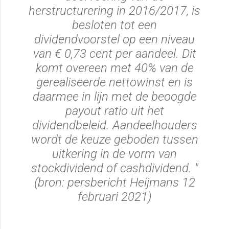
herstructurering in 2016/2017, is
besloten tot een
dividendvoorstel op een niveau
van € 0,73 cent per aandeel. Dit
komt overeen met 40% van de
gerealiseerde nettowinst en is
daarmee in lijn met de beoogde
payout ratio uit het
dividendbeleid. Aandeelhouders
wordt de keuze geboden tussen
uitkering in de vorm van
stockdividend of cashdividend. "
(bron: persbericht Heijmans 12
februari 2021)