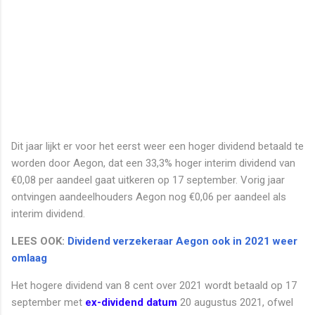
Dit jaar lijkt er voor het eerst weer een hoger dividend betaald te
worden door Aegon, dat een 33,3% hoger interim dividend van
€0,08 per aandeel gaat uitkeren op 17 september. Vorig jaar
ontvingen aandeelhouders Aegon nog €0,06 per aandeel als
interim dividend.
LEES OOK:
Dividend verzekeraar Aegon ook in 2021 weer
omlaag
Het hogere dividend van 8 cent over 2021 wordt betaald op 17
september met
ex-dividend datum
20 augustus 2021, ofwel