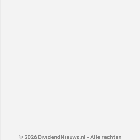
© 2026 DividendNieuws.nl - Alle rechten