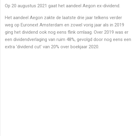
Op 20 augustus 2021 gaat het aandeel Aegon ex-dividend.
Het aandeel Aegon zakte de laatste drie jaar telkens verder
weg op Euronext Amsterdam en zowel vorig jaar als in 2019
ging het dividend ook nog eens flink omlaag. Over 2019 was er
een dividendverlaging van ruim 48%, gevolgd door nog eens een
extra 'dividend cut' van 20% over boekjaar 2020.