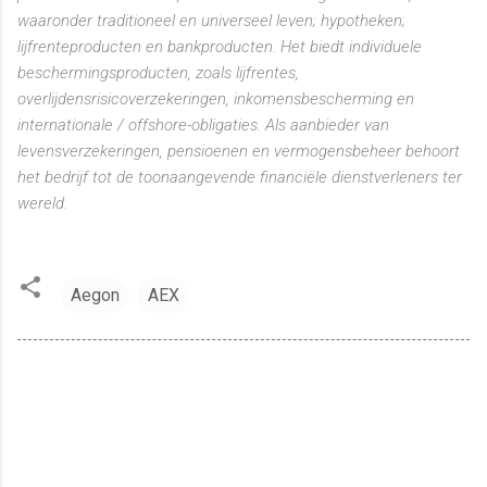
waaronder traditioneel en universeel leven; hypotheken;
lijfrenteproducten en bankproducten. Het biedt individuele
beschermingsproducten, zoals lijfrentes,
overlijdensrisicoverzekeringen, inkomensbescherming en
internationale / offshore-obligaties.
Als aanbieder van
levensverzekeringen, pensioenen en vermogensbeheer behoort
het bedrijf tot de toonaangevende financiële dienstverleners ter
wereld.
Aegon
AEX