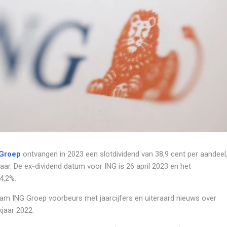
Groep
ontvangen in 2023 een slotdividend van 38,9 cent per aandeel
jaar. De ex-dividend datum voor ING is 26 april 2023 en het
4,2%.
am ING Groep voorbeurs met jaarcijfers en uiteraard nieuws over
kjaar 2022.