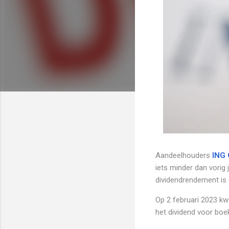
Aandeelhouders
ING 
iets minder dan vorig 
dividendrendement is 
Op 2 februari 2023 kw
het dividend voor boe