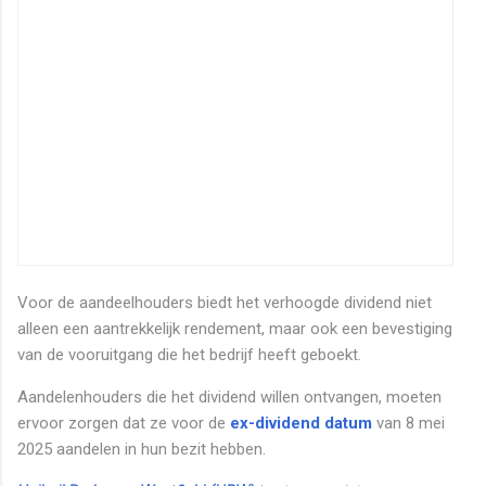
Voor de aandeelhouders biedt het verhoogde dividend niet
alleen een aantrekkelijk rendement, maar ook een bevestiging
van de vooruitgang die het bedrijf heeft geboekt.
Aandelenhouders die het dividend willen ontvangen, moeten
ervoor zorgen dat ze voor de
ex-dividend datum
van 8 mei
2025 aandelen in hun bezit hebben.