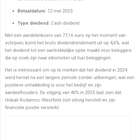
Betaaldatum:
12 mei 2025
Type dividend:
Cash dividend
Met een aandelenkoers van 77,16 euro op het moment van
schrijven, komt het bruto dividendrendement uit op 4,6%, wat
het dividend tot een aantrekkelijke optie maakt voor beleggers
die op zoek zijn naar inkomsten uit hun beleggingen.
Het is interessant om op te merken dat het dividend in 2024
werd hervat na een langere periode zonder uitkeringen, wat een
positieve ontwikkeling is voor het bedrijf en zijn
aandeelhouders. De stijging van 40% in 2025 laat zien dat
Unibail-Rodamco-Westfield zich stevig herstelt en zijn
financiële positie versterkt.