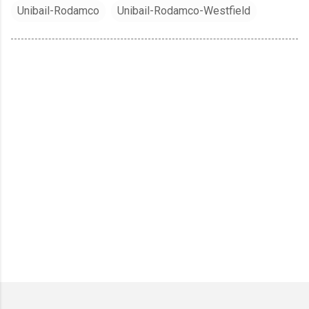
Unibail-Rodamco
Unibail-Rodamco-Westfield