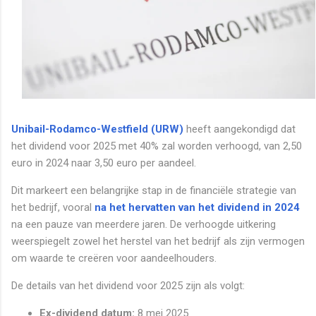
Unibail-Rodamco-Westfield (URW)
heeft aangekondigd dat
het dividend voor 2025 met 40% zal worden verhoogd, van 2,50
euro in 2024 naar 3,50 euro per aandeel.
Dit markeert een belangrijke stap in de financiële strategie van
het bedrijf, vooral
na het hervatten van het dividend in 2024
na een pauze van meerdere jaren. De verhoogde uitkering
weerspiegelt zowel het herstel van het bedrijf als zijn vermogen
om waarde te creëren voor aandeelhouders.
De details van het dividend voor 2025 zijn als volgt:
Ex-dividend datum:
8 mei 2025