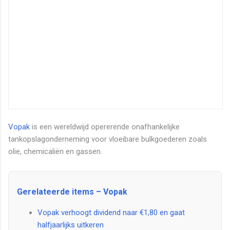
Vopak
is een wereldwijd opererende onafhankelijke
tankopslagonderneming voor vloeibare bulkgoederen zoals
olie, chemicaliën en gassen.
Gerelateerde items – Vopak
Vopak verhoogt dividend naar €1,80 en gaat
halfjaarlijks uitkeren