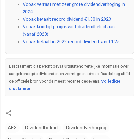
Vopak verrast met zeer grote dividendverhoging in
2024
Vopak betaalt record dividend €1,30 in 2023
Vopak kondigt progressief dividendbeleid aan
(vanaf 2023)
Vopak betaalt in 2022 record dividend van €1,25
Disclaimer:
dit bericht bevat uitsluitend feitelijke informatie over
aangekondigde dividenden en vormt geen advies. Raadpleeg altijd
de officiële bron voor de meest recente gegevens.
Volledige
disclaimer
.
AEX
Dividendbeleid
Dividendverhoging