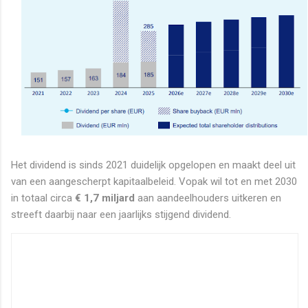
Het dividend is sinds 2021 duidelijk opgelopen en maakt deel uit
van een aangescherpt kapitaalbeleid. Vopak wil tot en met 2030
in totaal circa
€ 1,7 miljard
aan aandeelhouders uitkeren en
streeft daarbij naar een jaarlijks stijgend dividend.