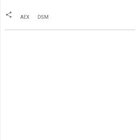
AEX
DSM