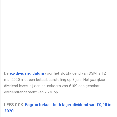
De
ex-dividend datum
voor het slotdividend van DSM is 12
mei 2020 met een betaalbaarstelling op 3 juni. Het jaarlijkse
dividend levert bij een beurskoers van €109 een geschat
dividendrendement van 2,2% op.
LEES OOK:
Fagron betaalt toch lager dividend van €0,08 in
2020