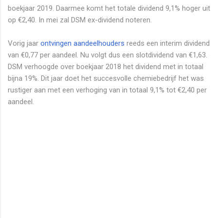
boekjaar 2019. Daarmee komt het totale dividend 9,1% hoger uit
op €2,40. In mei zal DSM ex-dividend noteren.
Vorig jaar
ontvingen aandeelhouders
reeds een interim dividend
van €0,77 per aandeel. Nu volgt dus een slotdividend van €1,63.
DSM verhoogde over boekjaar 2018 het dividend met in totaal
bijna 19%. Dit jaar doet het succesvolle chemiebedrijf het was
rustiger aan met een verhoging van in totaal 9,1% tot €2,40 per
aandeel.