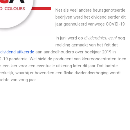
Net als veel andere beursgenoteerde
bedrijven werd het dividend eerder dit
jaar geannuleerd vanwege COVID-19.
In juni werd op
dividendnieuws.nl
nog
melding gemaakt van het feit dat
dividend uitkeerde
aan aandeelhouders over boekjaar 2019 in
-19 pandemie. Wel hield de producent van kleurconcentraten toen
 een kier voor een eventuele uitkering later dit jaar. Dat laatste
rkelijk, waarbij er bovendien een flinke dividendverhoging wordt
chte van vorig jaar.