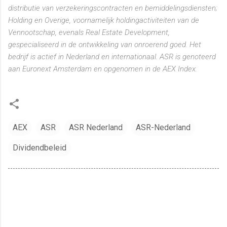
distributie van verzekeringscontracten en bemiddelingsdiensten;
Holding en Overige, voornamelijk holdingactiviteiten van de
Vennootschap, evenals Real Estate Development,
gespecialiseerd in de ontwikkeling van onroerend goed. Het
bedrijf is actief in Nederland en internationaal. ASR is genoteerd
aan Euronext Amsterdam en opgenomen in de AEX Index.
AEX
ASR
ASR Nederland
ASR-Nederland
Dividendbeleid