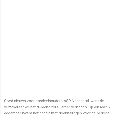
Goed nieuws voor aandeelhouders ASR Nederland, want de
verzekeraar wil het dividend fors verder verhogen. Op dinsdag 7
december kwam het bedrijf met doelstellingen voor de periode