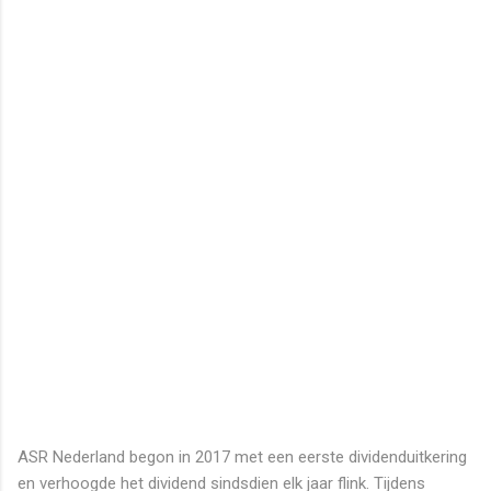
ASR Nederland begon in 2017 met een eerste dividenduitkering
en verhoogde het dividend sindsdien elk jaar flink. Tijdens