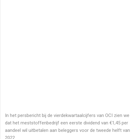
In het persbericht bij de vierdekwartaalcijfers van OCI zien we
dat het meststoffenbedrijf een eerste dividend van €1,45 per
aandeel wil uitbetalen aan beleggers voor de tweede helft van
2022.