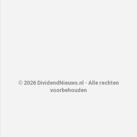
© 2026 DividendNieuws.nl - Alle rechten
voorbehouden