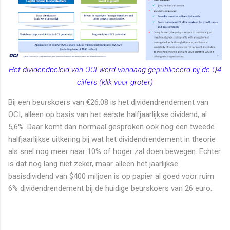
Het dividendbeleid van OCI werd vandaag gepubliceerd bij de Q4
cijfers (klik voor groter)
Bij een beurskoers van €26,08 is het dividendrendement van
OCI, alleen op basis van het eerste halfjaarlijkse dividend, al
5,6%. Daar komt dan normaal gesproken ook nog een tweede
halfjaarlijkse uitkering bij wat het dividendrendement in theorie
als snel nog meer naar 10% of hoger zal doen bewegen. Echter
is dat nog lang niet zeker, maar alleen het jaarlijkse
basisdividend van $400 miljoen is op papier al goed voor ruim
6% dividendrendement bij de huidige beurskoers van 26 euro.