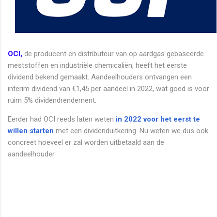
OCI,
de producent en distributeur van op aardgas gebaseerde
meststoffen en industriële chemicaliën, heeft het eerste
dividend bekend gemaakt. Aandeelhouders ontvangen een
interim dividend van €1,45 per aandeel in 2022, wat goed is voor
ruim 5% dividendrendement.
Eerder had OCI reeds laten weten
in 2022 voor het eerst te
willen starten
met een dividenduitkering. Nu weten we dus ook
concreet hoeveel er zal worden uitbetaald aan de
aandeelhouder.