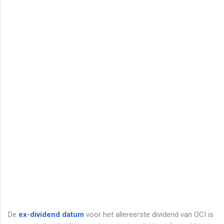
De
ex-dividend datum
voor het allereerste dividend van OCI is