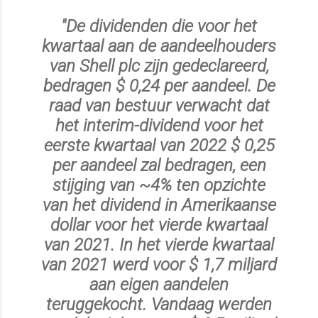
"De dividenden die voor het
kwartaal aan de aandeelhouders
van Shell plc zijn gedeclareerd,
bedragen $ 0,24 per aandeel. De
raad van bestuur verwacht dat
het interim-dividend voor het
eerste kwartaal van 2022 $ 0,25
per aandeel zal bedragen, een
stijging van ~4% ten opzichte
van het dividend in Amerikaanse
dollar voor het vierde kwartaal
van 2021. In het vierde kwartaal
van 2021 werd voor $ 1,7 miljard
aan eigen aandelen
teruggekocht. Vandaag werden