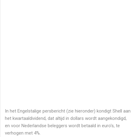
In het Engelstalige persbericht (zie hieronder) kondigt Shell aan
het kwartaaldividend, dat altijd in dollars wordt aangekondigd,
en voor Nederlandse beleggers wordt betaald in euro's, te
verhogen met 4%.