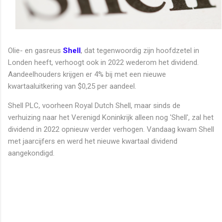
Olie- en gasreus
Shell
, dat tegenwoordig zijn hoofdzetel in
Londen heeft, verhoogt ook in 2022 wederom het dividend.
Aandeelhouders krijgen er 4% bij met een nieuwe
kwartaaluitkering van $0,25 per aandeel.
Shell PLC, voorheen Royal Dutch Shell, maar sinds de
verhuizing naar het Verenigd Koninkrijk alleen nog 'Shell', zal het
dividend in 2022 opnieuw verder verhogen. Vandaag kwam Shell
met jaarcijfers en werd het nieuwe kwartaal dividend
aangekondigd.