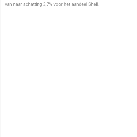
van naar schatting 3,7% voor het aandeel Shell.