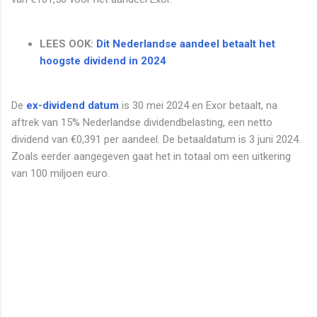
LEES OOK:
Dit Nederlandse aandeel betaalt het
hoogste dividend in 2024
De
ex-dividend datum
is 30 mei 2024 en Exor betaalt, na
aftrek van 15% Nederlandse dividendbelasting, een netto
dividend van €0,391 per aandeel. De betaaldatum is 3 juni 2024.
Zoals eerder aangegeven gaat het in totaal om een uitkering
van 100 miljoen euro.