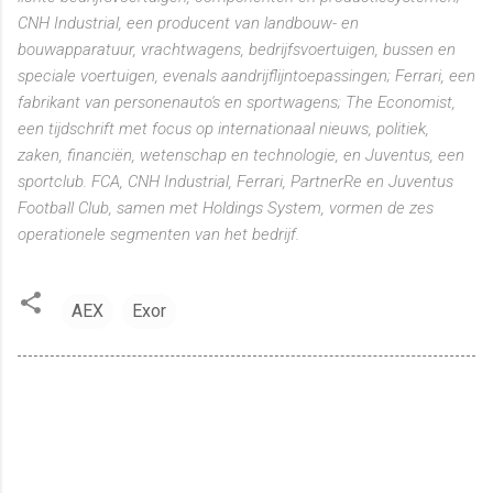
CNH Industrial, een producent van landbouw- en
bouwapparatuur, vrachtwagens, bedrijfsvoertuigen, bussen en
speciale voertuigen, evenals aandrijflijntoepassingen; Ferrari, een
fabrikant van personenauto's en sportwagens; The Economist,
een tijdschrift met focus op internationaal nieuws, politiek,
zaken, financiën, wetenschap en technologie, en Juventus, een
sportclub. FCA, CNH Industrial, Ferrari, PartnerRe en Juventus
Football Club, samen met Holdings System, vormen de zes
operationele segmenten van het bedrijf.
AEX
Exor