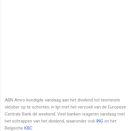
ABN Amro kondigde vandaag aan het dividend tot tenminste
oktober op te schorten, in lijn met het verzoek van de Europese
Centrale Bank dit weekend. Veel banken reageren vandaag met
het schrappen van het dividend, waaronder ook
ING
en het
Belgische
KBC
.