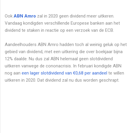
Ook
ABN Amro
zal in 2020 geen dividend meer uitkeren.
Vandaag kondigden verschillende Europese banken aan het
dividend te staken in reactie op een verzoek van de ECB.
Aandeelhouders ABN Amro hadden toch al weinig geluk op het
gebied van dividend, met een uitkering die over boekjaar bijna
12% daalde. Nu dus zal ABN helemaal geen slotdividend
uitkeren vanwege de cononacrisis. In februari kondigde ABN
nog aan
een lager slotdividend van €0,68 per aandeel
te willen
uitkeren in 2020. Dat dividend zal nu dus worden geschrapt.