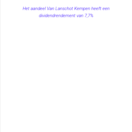
Het aandeel Van Lanschot Kempen heeft een
dividendrendement van 7,7%