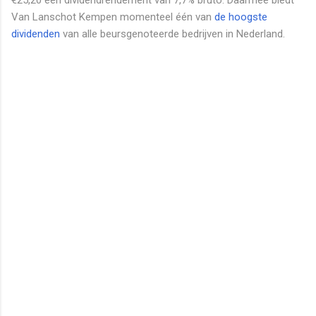
Van Lanschot Kempen momenteel één van
de hoogste
dividenden
van alle beursgenoteerde bedrijven in Nederland.