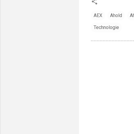
AEX
Ahold
A
Technologie