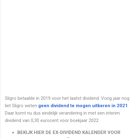
Sligro betaalde in 2019 voor het laatst dividend. Vorig jaar nog
liet Sligro weten
geen dividend te mogen uitkeren in 2021
.
Daar komt nu dus eindelijk verandering in met een interim
dividend van 0,30 eurocent voor boekjaar 2022.
BEKIJK HIER DE EX-DIVIDEND KALENDER VOOR