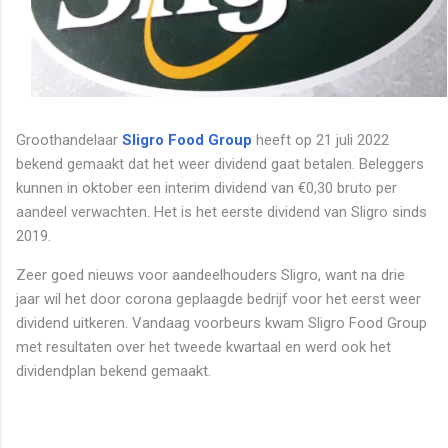
Groothandelaar
Sligro Food Group
heeft op 21 juli 2022
bekend gemaakt dat het weer dividend gaat betalen. Beleggers
kunnen in oktober een interim dividend van €0,30 bruto per
aandeel verwachten. Het is het eerste dividend van Sligro sinds
2019.
Zeer goed nieuws voor aandeelhouders Sligro, want na drie
jaar wil het door corona geplaagde bedrijf voor het eerst weer
dividend uitkeren. Vandaag voorbeurs kwam Sligro Food Group
met resultaten over het tweede kwartaal en werd ook het
dividendplan bekend gemaakt.