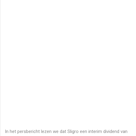
In het persbericht lezen we dat Sligro een interim dividend van