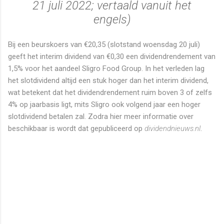
21 juli 2022; vertaald vanuit het
engels)
Bij een beurskoers van €20,35 (slotstand woensdag 20 juli)
geeft het interim dividend van €0,30 een dividendrendement van
1,5% voor het aandeel Sligro Food Group. In het verleden lag
het slotdividend altijd een stuk hoger dan het interim dividend,
wat betekent dat het dividendrendement ruim boven 3 of zelfs
4% op jaarbasis ligt, mits Sligro ook volgend jaar een hoger
slotdividend betalen zal. Zodra hier meer informatie over
beschikbaar is wordt dat gepubliceerd op
dividendnieuws.nl
.