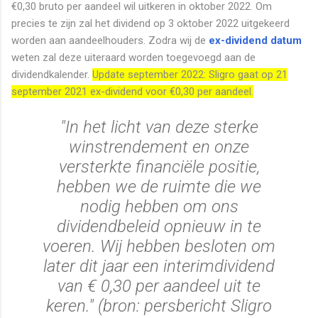
€0,30 bruto per aandeel wil uitkeren in oktober 2022. Om
precies te zijn zal het dividend op 3 oktober 2022 uitgekeerd
worden aan aandeelhouders. Zodra wij de
ex-dividend datum
weten zal deze uiteraard worden toegevoegd aan de
dividendkalender.
Update september 2022: Sligro gaat op 21
september 2021 ex-dividend voor €0,30 per aandeel.
"In het licht van deze sterke
winstrendement en onze
versterkte financiële positie,
hebben we de ruimte die we
nodig hebben om ons
dividendbeleid opnieuw in te
voeren. Wij hebben besloten om
later dit jaar een interimdividend
van € 0,30 per aandeel uit te
keren." (bron: persbericht Sligro