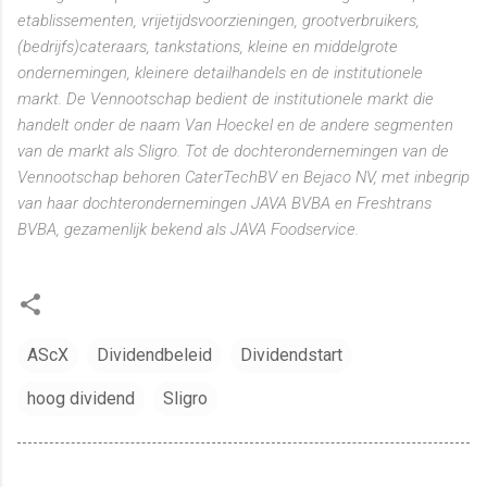
etablissementen, vrijetijdsvoorzieningen, grootverbruikers,
(bedrijfs)cateraars, tankstations, kleine en middelgrote
ondernemingen, kleinere detailhandels en de institutionele
markt. De Vennootschap bedient de institutionele markt die
handelt onder de naam Van Hoeckel en de andere segmenten
van de markt als Sligro. Tot de dochterondernemingen van de
Vennootschap behoren CaterTechBV en Bejaco NV, met inbegrip
van haar dochterondernemingen JAVA BVBA en Freshtrans
BVBA, gezamenlijk bekend als JAVA Foodservice.
AScX
Dividendbeleid
Dividendstart
hoog dividend
Sligro