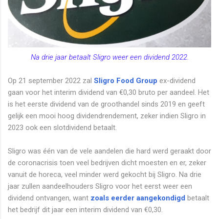
Na drie jaar betaalt Sligro weer een dividend 2022.
Op 21 september 2022 zal
Sligro Food Group
ex-dividend
gaan voor het interim dividend van €0,30 bruto per aandeel. Het
is het eerste dividend van de groothandel sinds 2019 en geeft
gelijk een mooi hoog dividendrendement, zeker indien Sligro in
2023 ook een slotdividend betaalt.
Sligro was één van de vele aandelen die hard werd geraakt door
de coronacrisis toen veel bedrijven dicht moesten en er, zeker
vanuit de horeca, veel minder werd gekocht bij Sligro. Na drie
jaar zullen aandeelhouders Sligro voor het eerst weer een
dividend ontvangen, want
zoals eerder aangekondigd
betaalt
het bedrijf dit jaar een interim dividend van €0,30.