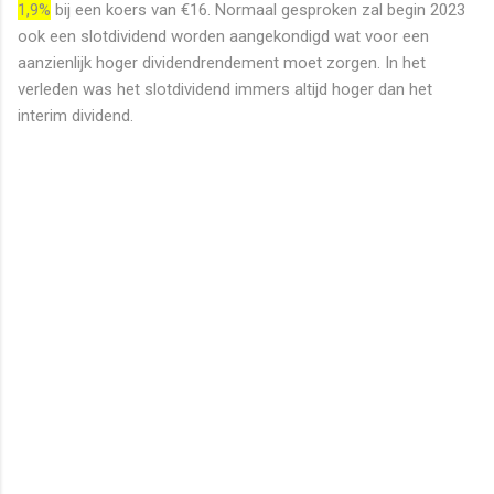
1,9%
bij een koers van €16. Normaal gesproken zal begin 2023
ook een slotdividend worden aangekondigd wat voor een
aanzienlijk hoger dividendrendement moet zorgen. In het
verleden was het slotdividend immers altijd hoger dan het
interim dividend.