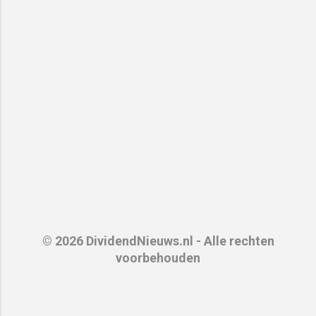
© 2026 DividendNieuws.nl - Alle rechten
voorbehouden