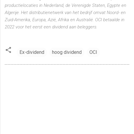
productielocaties in Nederland, de Verenigde Staten, Egypte en
Algerije. Het distributienetwerk van het bedrijf omvat Noord- en
Zuid-Amerika, Europa, Azië, Afrika en Australië. OCI betaalde in
2022 voor het eerst een dividend aan beleggers.
Ex-dividend
hoog dividend
OCI