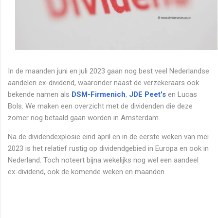
In de maanden juni en juli 2023 gaan nog best veel Nederlandse
aandelen ex-dividend, waaronder naast de verzekeraars ook
bekende namen als
DSM-Firmenich
,
JDE Peet's
en Lucas
Bols. We maken een overzicht met de dividenden die deze
zomer nog betaald gaan worden in Amsterdam.
Na de dividendexplosie eind april en in de eerste weken van mei
2023 is het relatief rustig op dividendgebied in Europa en ook in
Nederland. Toch noteert bijna wekelijks nog wel een aandeel
ex-dividend, ook de komende weken en maanden.