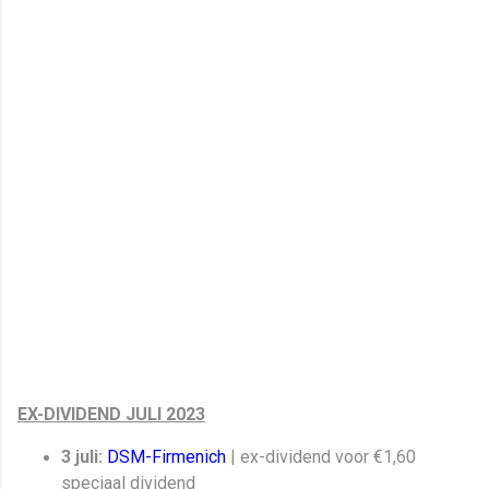
EX-DIVIDEND JULI 2023
3 juli:
DSM-Firmenich
| ex-dividend voor €1,60
speciaal dividend