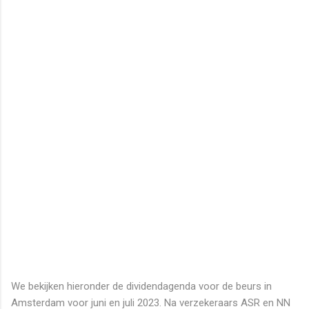
We bekijken hieronder de dividendagenda voor de beurs in
Amsterdam voor juni en juli 2023. Na verzekeraars ASR en NN